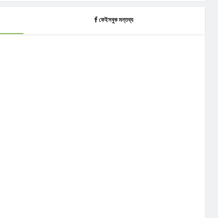
ফেইসবুক মন্তব্য