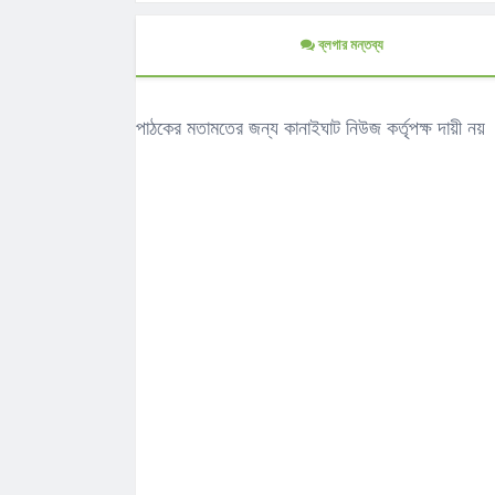
ব্লগার মন্তব্য
পাঠকের মতামতের জন্য কানাইঘাট নিউজ কর্তৃপক্ষ দায়ী নয়