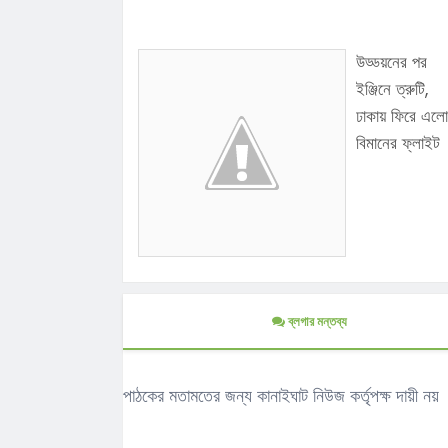
উড্ডয়নের পর
ইঞ্জিনে ত্রুটি,
ঢাকায় ফিরে এলো
বিমানের ফ্লাইট
ব্লগার মন্তব্য
পাঠকের মতামতের জন্য কানাইঘাট নিউজ কর্তৃপক্ষ দায়ী নয়