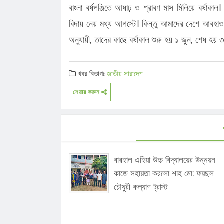
বাংলা বর্ষপঞ্জিতে আষাঢ় ও শ্রাবণ মাস মিলিয়ে বর্ষাক
বিদায় নেয় মধ্য আগস্টে। কিন্তু আমাদের দেশে আবহাওয়া ব
অনুযায়ী, তাদের কাছে বর্ষাকাল শুরু হয় ১ জুন, শেষ হয় ৩
খবর বিভাগঃ
জাতীয়
সারাদেশ
শেয়ার করুন
বারহাল এহিয়া উচ্চ বিদ্যালয়ের উন্নয়ন
কাজে সহায়তা করলো শাহ মো: ফয়ছল
চৌধুরী কল্যাণ ট্রাস্ট