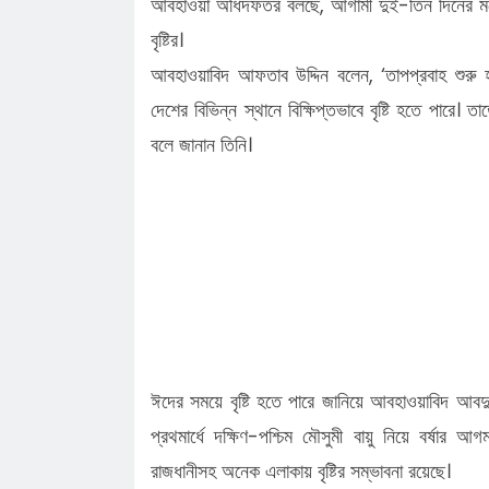
আবহাওয়া অধিদফতর বলছে, আগামী দুই-তিন দিনের মধ্
বৃষ্টির।
আবহাওয়াবিদ আফতাব উদ্দিন বলেন, ‌‘তাপপ্রবাহ শুরু
দেশের বিভিন্ন স্থানে বিক্ষিপ্তভাবে বৃষ্টি হতে পারে।
বলে জানান তিনি।
ঈদের সময়ে বৃষ্টি হতে পারে জানিয়ে আবহাওয়াবিদ আবদুল 
প্রথমার্ধে দক্ষিণ-পশ্চিম মৌসুমী বায়ু নিয়ে বর্ষা
রাজধানীসহ অনেক এলাকায় বৃষ্টির সম্ভাবনা রয়েছে।