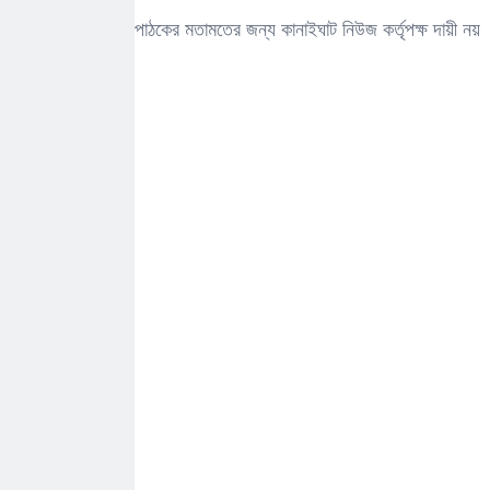
পাঠকের মতামতের জন্য কানাইঘাট নিউজ কর্তৃপক্ষ দায়ী নয়