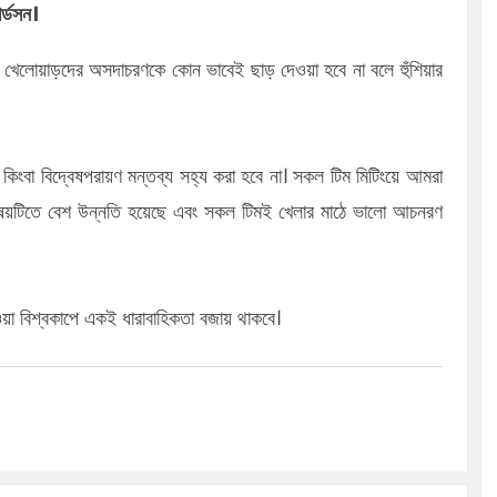
র্ডসন।
ে খেলোয়াড়দের অসদাচরণকে কোন ভাবেই ছাড় দেওয়া হবে না বলে হুঁশিয়ার
 কিংবা বিদ্বেষপরায়ণ মন্তব্য সহ্য করা হবে না। সকল টিম মিটিংয়ে আমরা
ষয়টিতে বেশ উন্নতি হয়েছে এবং সকল টিমই খেলার মাঠে ভালো আচনরণ
য়া বিশ্বকাপে একই ধারাবাহিকতা বজায় থাকবে।