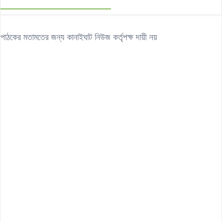
পাঠকের মতামতের জন্য কানাইঘাট নিউজ কর্তৃপক্ষ দায়ী নয়