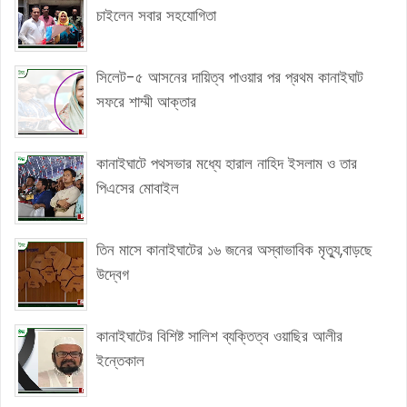
চাইলেন সবার সহযোগিতা
সিলেট-৫ আসনের দায়িত্ব পাওয়ার পর প্রথম কানাইঘাট
সফরে শাম্মী আক্তার
কানাইঘাটে পথসভার মধ্যে হারাল নাহিদ ইসলাম ও তার
পিএসের মোবাইল
তিন মাসে কানাইঘাটের ১৬ জনের অস্বাভাবিক মৃত্যু,বাড়ছে
উদ্বেগ
কানাইঘাটের বিশিষ্ট সালিশ ব্যক্তিত্ব ওয়াছির আলীর
ইন্তেকাল