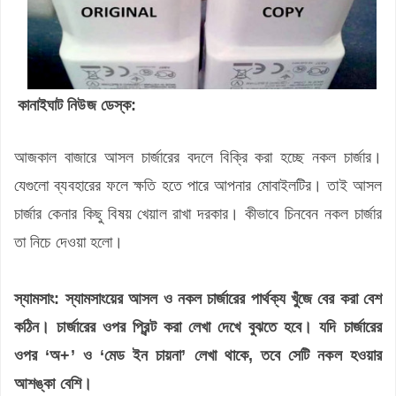
কানাইঘাট নিউজ ডেস্ক:
আজকাল বাজারে আসল চার্জারের বদলে বিক্রি করা হচ্ছে নকল চার্জার।
যেগুলো ব্যবহারের ফলে ক্ষতি হতে পারে আপনার মোবাইলটির। তাই আসল
চার্জার কেনার কিছু বিষয় খেয়াল রাখা দরকার। কীভাবে চিনবেন নকল চার্জার
তা নিচে দেওয়া হলো।
স্যামসাং:
স্যামসাংয়ের আসল ও নকল চার্জারের পার্থক্য খুঁজে বের করা বেশ
কঠিন। চার্জারের ওপর প্রিন্ট করা লেখা দেখে বুঝতে হবে। যদি চার্জারের
ওপর ‘অ+’ ও ‘মেড ইন চায়না’ লেখা থাকে, তবে সেটি নকল হওয়ার
আশঙ্কা বেশি।