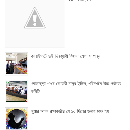
কানাইঘাটে দুই দিনব্যাপী বিজ্ঞান মেলা সম্পন্ন
লোভাছড়া পাথর কোয়ারী চালুর ইঙ্গিত, পরিদর্শনে উচ্চ পর্যায়ের
কমিটি
জুমার আদব রক্ষাকারীর যে ১০ দিনের গুনাহ মাফ হয়