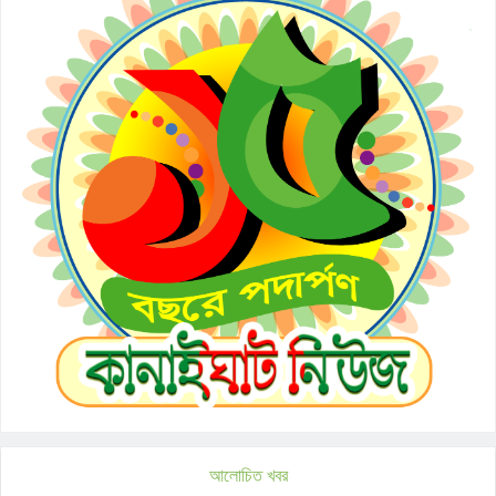
আলোচিত খবর