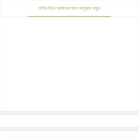
লাইক দিয়ে আমাদের সাথে সংযুক্ত থাকুন