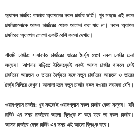
অ্যাপল চার্জার:
বাজারে অ্যাপলের নকল চার্জার ভর্তি। খুব সহজে এই নকল
চার্জারগুলোকে আসল চার্জারের থেকে আলাদা করা যায় না। নকল অ্যাপল
চার্জারের অ্যাপেল লোগো একটি বেশি কালো দেখায়।
শাওমি চার্জার:
সাধারণত চার্জারের তারের দৈর্ঘ্য মেপে নকল চার্জার চেনা
সম্ভব। আপনার বাড়িতে ইতিমধ্যেই একই আসল চার্জার থাকলে সেই
চার্জারের আয়তন ও তারের দৈর্ঘ্যরে সঙ্গে নতুন চার্জারের আয়তন ও তারের
দৈর্ঘ্য মিলিয়ে দেখুন। আলাদা হলে নতুন চার্জার নকল হওয়ার সভাবনা বেশি।
ওয়ানপ্লাস চার্জার:
খুব সহজেই ওয়ানপ্লাস নকল চার্জার কেনা সম্ভব। যদি
চার্জিং এর সময় চার্জারের আলো ব্লিঙ্ক না করে তবে তা নকল চার্জার।
আসল চার্জারে ফোন চার্জিং এর সময় এই আলো ব্লিঙ্ক করে।