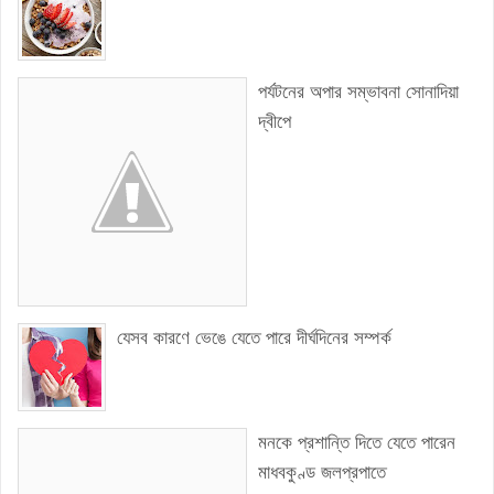
পর্যটনের অপার সম্ভাবনা সোনাদিয়া
দ্বীপে
যেসব কারণে ভেঙে যেতে পারে দীর্ঘদিনের সম্পর্ক
মনকে প্রশান্তি দিতে যেতে পারেন
মাধবকুণ্ড জলপ্রপাতে