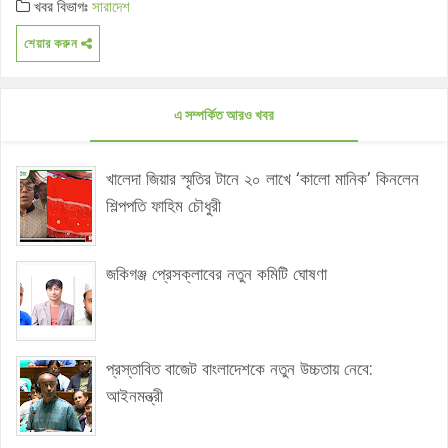
খবর বিভাগঃ
সারাদেশ
শেয়ার করুন
এ সম্পর্কিত আরও খবর
খালেদা জিয়ার স্মৃতির টানে ২০ লাখে ‘কালো মানিক’ কিনলেন
শিল্পপতি ফাহিম চৌধুরী
জকিগঞ্জ প্রেসক্লাবের নতুন কমিটি ঘোষণা
প্রস্তাবিত বাজেট বাংলাদেশকে নতুন উচ্চতায় নেবে:
আইনমন্ত্রী