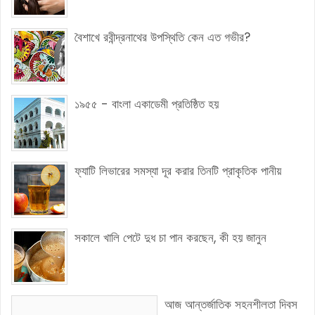
বৈশাখে রবীন্দ্রনাথের উপস্থিতি কেন এত গভীর?
১৯৫৫ - বাংলা একাডেমী প্রতিষ্ঠিত হয়
ফ্যাটি লিভারের সমস্যা দূর করার তিনটি প্রাকৃতিক পানীয়
সকালে খালি পেটে দুধ চা পান করছেন, কী হয় জানুন
আজ আন্তর্জাতিক সহনশীলতা দিবস