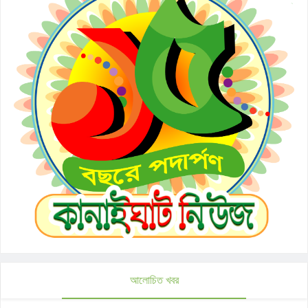
আলোচিত খবর