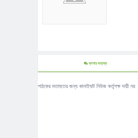
ব্লগার মন্তব্য
পাঠকের মতামতের জন্য কানাইঘাট নিউজ কর্তৃপক্ষ দায়ী নয়