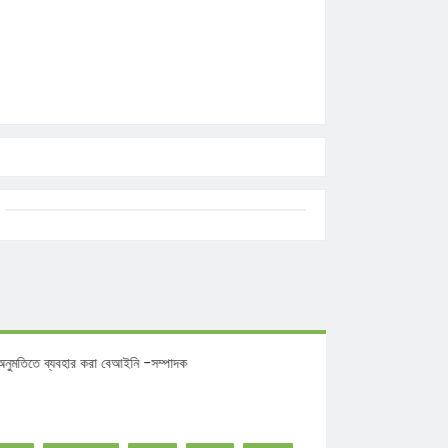
 বিনা অনুমতিতে ব্যবহার করা বেআইনি -সম্পাদক