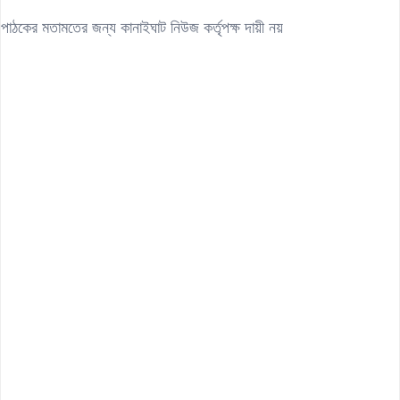
পাঠকের মতামতের জন্য কানাইঘাট নিউজ কর্তৃপক্ষ দায়ী নয়