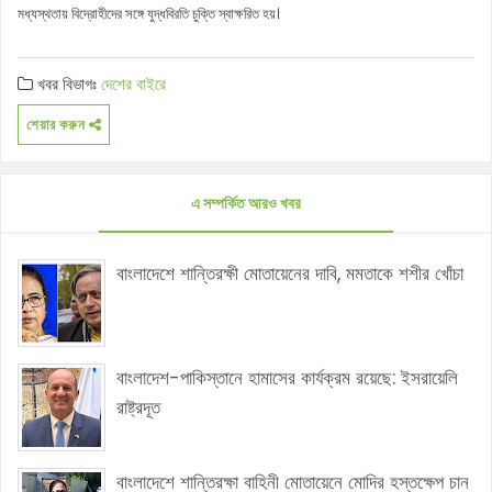
মধ্যস্থতায় বিদ্রোহীদের সঙ্গে যুদ্ধবিরতি চুক্তি স্বাক্ষরিত হয়।
খবর বিভাগঃ
দেশের বাইরে
শেয়ার করুন
এ সম্পর্কিত আরও খবর
বাংলাদেশে শান্তিরক্ষী মোতায়েনের দাবি, মমতাকে শশীর খোঁচা
বাংলাদেশ-পাকিস্তানে হামাসের কার্যক্রম রয়েছে: ইসরায়েলি
রাষ্ট্রদূত
বাংলাদেশে শান্তিরক্ষা বাহিনী মোতায়েনে মোদির হস্তক্ষেপ চান