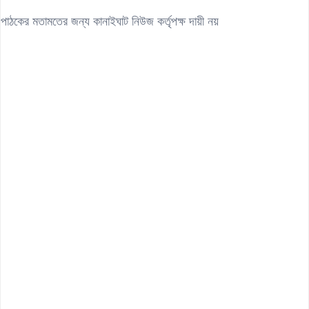
পাঠকের মতামতের জন্য কানাইঘাট নিউজ কর্তৃপক্ষ দায়ী নয়