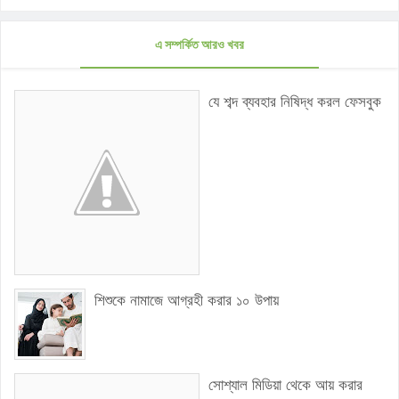
এ সম্পর্কিত আরও খবর
যে শব্দ ব্যবহার নিষিদ্ধ করল ফেসবুক
শিশুকে নামাজে আগ্রহী করার ১০ উপায়
সোশ্যাল মিডিয়া থেকে আয় করার