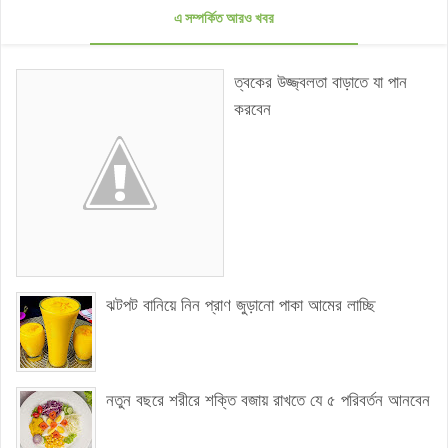
এ সম্পর্কিত আরও খবর
ত্বকের উজ্জ্বলতা বাড়াতে যা পান
করবেন
ঝটপট বানিয়ে নিন প্রাণ জুড়ানো পাকা আমের লাচ্ছি
নতুন বছরে শরীরে শক্তি বজায় রাখতে যে ৫ পরিবর্তন আনবেন