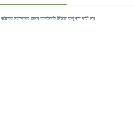
পাঠকের মতামতের জন্য কানাইঘাট নিউজ কর্তৃপক্ষ দায়ী নয়