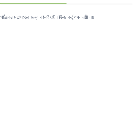
পাঠকের মতামতের জন্য কানাইঘাট নিউজ কর্তৃপক্ষ দায়ী নয়