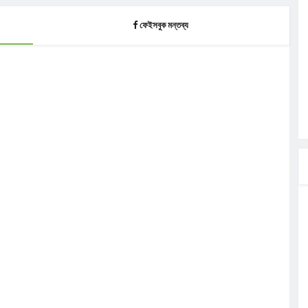
ফেইসবুক মন্তব্য