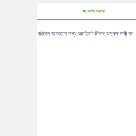
ব্লগার মন্তব্য
পাঠকের মতামতের জন্য কানাইঘাট নিউজ কর্তৃপক্ষ দায়ী নয়