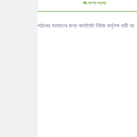
ব্লগার মন্তব্য
পাঠকের মতামতের জন্য কানাইঘাট নিউজ কর্তৃপক্ষ দায়ী নয়