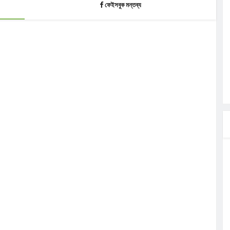
ফেইসবুক মন্তব্য