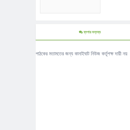
ব্লগার মন্তব্য
পাঠকের মতামতের জন্য কানাইঘাট নিউজ কর্তৃপক্ষ দায়ী নয়