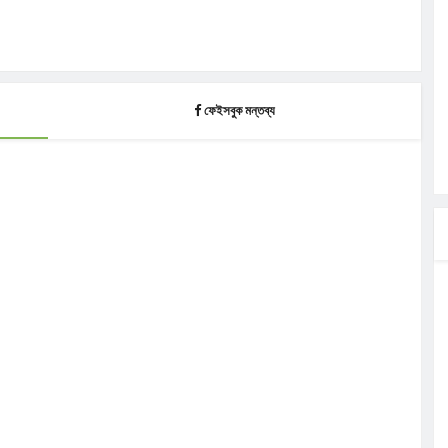
ফেইসবুক মন্তব্য