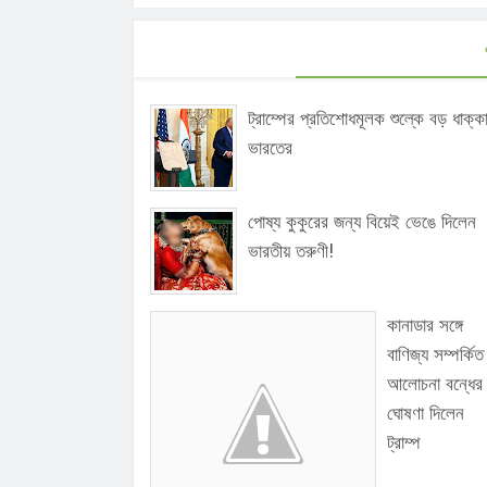
ট্রাম্পের প্রতিশোধমূলক শুল্কে বড় ধাক্ক
ভারতের
পোষ্য কুকুরের জন্য বিয়েই ভেঙে দিলেন
ভারতীয় তরুণী!
কানাডার সঙ্গে
বাণিজ্য সম্পর্কিত
আলোচনা বন্ধের
ঘোষণা দিলেন
ট্রাম্প