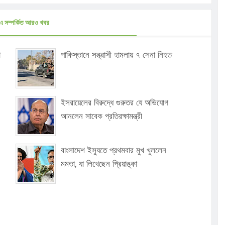
এ সম্পর্কিত আরও খবর
া
পাকিস্তানে সন্ত্রাসী হামলায় ৭ সেনা নিহত
ইসরায়েলের বিরুদ্ধে গুরুতর যে অভিযোগ
আনলেন সাবেক প্রতিরক্ষামন্ত্রী
বাংলাদেশ ইস্যুতে প্রথমবার মুখ খুললেন
মমতা, যা লিখেছেন প্রিয়াঙ্কা