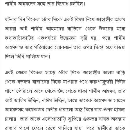
শামীম আহমদের সঙ্গে তার বিরোধ চলছিল।
ঘটনার দিন বিকেল ২টার দিকে একই বিষয় নিয়ে জাহাঙ্গীর আলম
ভায়রা ভাই শামীম আহমদের বাড়িতে গেলে উভয়ের মধ্যে
কথাকাটাকাটির একপর্যায়ে উত্তেজনা সৃষ্টি হয়। পরে শামীম
আহমদ ও তার পরিবারের লোকজন তার ওপর ক্ষিপ্ত হয়ে ধাওয়া
দিলে তিনি পালিয়ে যান।
এরই জেরে বিকেল সাড়ে ৫টার দিকে জাহাঙ্গীর আলম বাড়ি
থেকে বড়বন্দ বাজারের দিকে যাওয়ার পথে করুণাসুন্দরী দিঘীর
পাশে পৌঁছালে আগে থেকে ওঁৎ পেতে থাকা শামীম আহমদ, তার
ভাই ডালিম উদ্দিন, নাঈম উদ্দিন, ভাগ্নে তারেক আহমদ ও সাহেদ
আহমদসহ কয়েকজন দেশীয় ধারালো অস্ত্র নিয়ে তার ওপর হামলা
চালায়। তারা তাকে এলোপাতাড়ি কুপিয়ে গুরুতর আহত অবস্থায়
রাস্তার পাশে ফেলে রেখে পালিয়ে যায়। পরে স্থানীয়রা তাকে