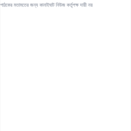
পাঠকের মতামতের জন্য কানাইঘাট নিউজ কর্তৃপক্ষ দায়ী নয়