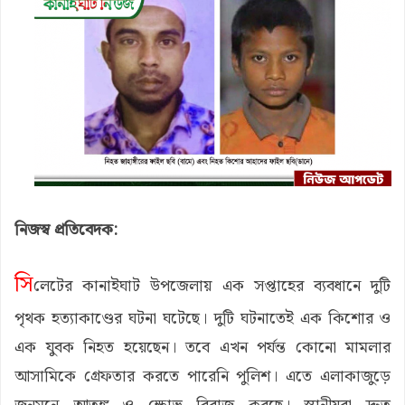
নিজস্ব প্রতিবেদক:
সি
লেটের কানাইঘাট উপজেলায় এক সপ্তাহের ব্যবধানে দুটি
পৃথক হত্যাকাণ্ডের ঘটনা ঘটেছে। দুটি ঘটনাতেই এক কিশোর ও
এক যুবক নিহত হয়েছেন। তবে এখন পর্যন্ত কোনো মামলার
আসামিকে গ্রেফতার করতে পারেনি পুলিশ। এতে এলাকাজুড়ে