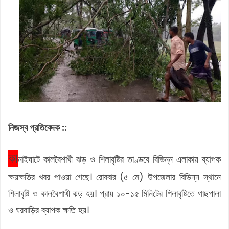
নিজস্ব প্রতিবেদক ::
কা
নাইঘাটে কালবৈশাখী ঝড় ও শিলাবৃষ্টির তাণ্ডবে বিভিন্ন এলাকায় ব্যাপক
ক্ষয়ক্ষতির খবর পাওয়া গেছে। রোববার (৫ মে) উপজেলার বিভিন্ন স্থানে
শিলাবৃষ্টি ও কালবৈশাখী ঝড় হয়। প্রায় ১০-১৫ মিনিটের শিলাবৃষ্টিতে গাছপালা
ও ঘরবাড়ির ব্যাপক ক্ষতি হয়।