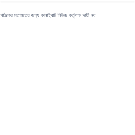
পাঠকের মতামতের জন্য কানাইঘাট নিউজ কর্তৃপক্ষ দায়ী নয়