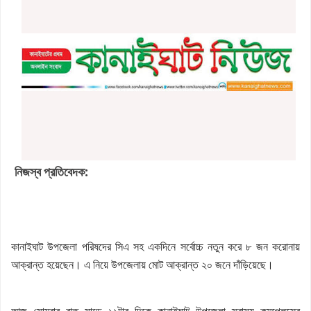
নিজস্ব প্রতিবেদক:
কানাইঘাট উপজেলা পরিষদের সিএ সহ একদিনে সর্বোচ্চ নতুন করে ৮ জন করোনায়
আক্রান্ত হয়েছেন। এ নিয়ে উপজেলায় মোট আক্রান্ত ২০ জনে দাঁড়িয়েছে।