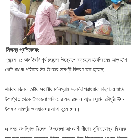
নিজস্ব প্রতিবেদক:
প্রজন্ম ৭১ কানাইঘাট পূর্ব চতুলের উদ্যোগে বড়চতুল ইউনিয়নের আড়াই’শ
খেটে খাওয়া পরিবারে ঈদ উপহার সামগ্রী বিতরণ করা হয়েছে।
শনিবার বিকেল ৩টায় স্থানীয় মালিগ্রাম সরকারি প্রাথমিক বিদ্যালয় মাঠে
উপস্থিত থেকে উপজেলা পরিষদের চেয়ারম্যান আব্দুল মুমিন চৌধুরী ঈদ-
উপহার সামগ্রী অসহায়দের মাঝে তুলে দেন।
এ সময় উপস্থিত ছিলেন, উপজেলা আওয়ামী লীগের মুক্তিযোদ্ধা বিষয়ক