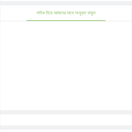
লাইক দিয়ে আমাদের সাথে সংযুক্ত থাকুন