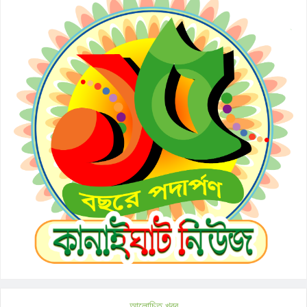
আলোচিত খবর