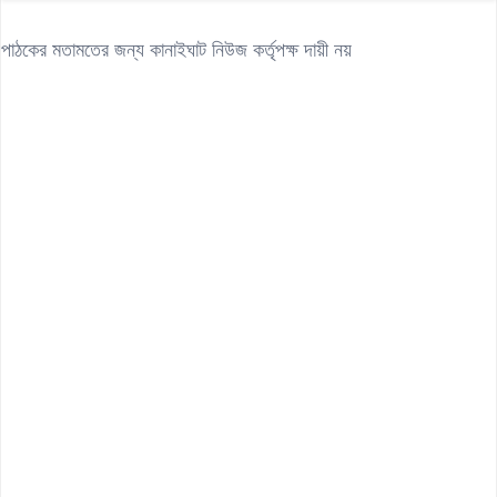
পাঠকের মতামতের জন্য কানাইঘাট নিউজ কর্তৃপক্ষ দায়ী নয়