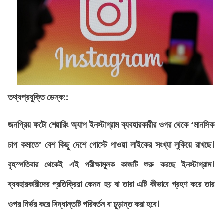
তথ্যপ্রযুক্তি ডেস্ক::
জনপ্রিয় ফটো শেয়ারিং অ্যাপ ইনস্টাগ্রাম ব্যবহারকারীর ওপর থেকে ‘মানসিক
চাপ কমাতে’ বেশ কিছু দেশে পোস্টে পাওয়া লাইকের সংখ্যা লুকিয়ে রাখছে।
বৃহস্পতিবার থেকেই এই পরীক্ষামূলক কাজটি শুরু করছে ইনস্টাগ্রাম।
ব্যবহারকারীদের প্রতিক্রিয়া কেমন হয় বা তারা এটি কীভাবে গ্রহণ করে তার
ওপর নির্ভর করে সিদ্ধান্তটি পরিবর্তন বা চূড়ান্ত করা হবে।