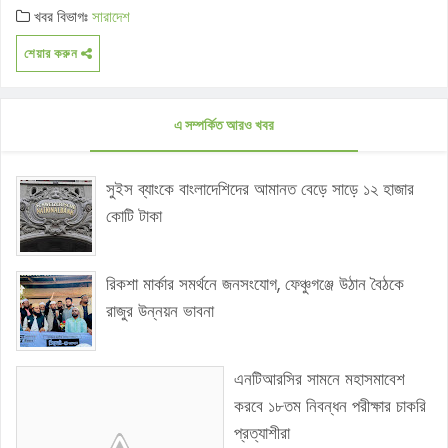
খবর বিভাগঃ
সারাদেশ
শেয়ার করুন
এ সম্পর্কিত আরও খবর
সুইস ব্যাংকে বাংলাদেশিদের আমানত বেড়ে সাড়ে ১২ হাজার
কোটি টাকা
রিকশা মার্কার সমর্থনে জনসংযোগ, ফেঞ্চুগঞ্জে উঠান বৈঠকে
রাজুর উন্নয়ন ভাবনা
এনটিআরসির সামনে মহাসমাবেশ
করবে ১৮তম নিবন্ধন পরীক্ষার চাকরি
প্রত্যাশীরা