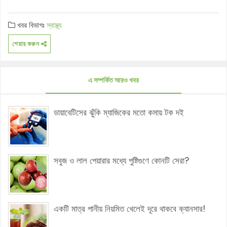
খবর বিভাগঃ
স্বাস্থ্য
শেয়ার করুন
এ সম্পর্কিত আরও খবর
ডায়াবেটিসের ঝুঁকি ম্যাজিকের মতো কমায় টক দই
সবুজ ও লাল পেয়ারার মধ্যে পুষ্টিগুণে কোনটি সেরা?
একটি মাত্র পানীয় নিয়মিত খেলেই দূরে থাকবে ক্যানসার!