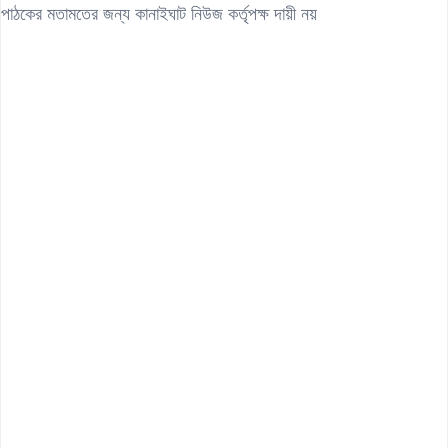
পাঠকের মতামতের জন্য কানাইঘাট নিউজ কর্তৃপক্ষ দায়ী নয়