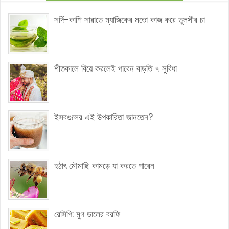
সর্দি-কাশি সারাতে ম্যাজিকের মতো কাজ করে তুলসীর চা
শীতকালে বিয়ে করলেই পাবেন বাড়তি ৭ সুবিধা
ইসবগুলের এই উপকারিতা জানতেন?
হঠাৎ মৌমাছি কামড়ে যা করতে পারেন
রেসিপি: মুগ ডালের বরফি