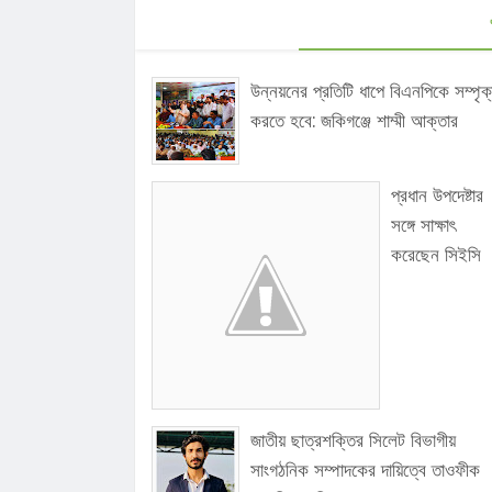
উন্নয়নের প্রতিটি ধাপে বিএনপিকে সম্পৃক
করতে হবে: জকিগঞ্জে শাম্মী আক্তার
প্রধান উপদেষ্টার
সঙ্গে সাক্ষাৎ
করেছেন সিইসি
জাতীয় ছাত্রশক্তির সিলেট বিভাগীয়
সাংগঠনিক সম্পাদকের দায়িত্বে তাওফীক