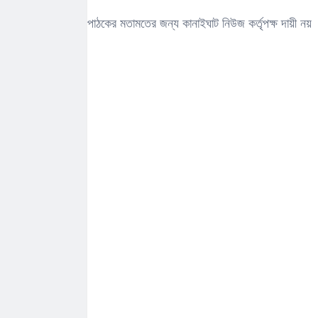
পাঠকের মতামতের জন্য কানাইঘাট নিউজ কর্তৃপক্ষ দায়ী নয়