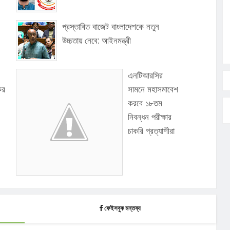
প্রস্তাবিত বাজেট বাংলাদেশকে নতুন
উচ্চতায় নেবে: আইনমন্ত্রী
এনটিআরসির
কর
সামনে মহাসমাবেশ
করবে ১৮তম
নিবন্ধন পরীক্ষার
চাকরি প্রত্যাশীরা
ফেইসবুক মন্তব্য