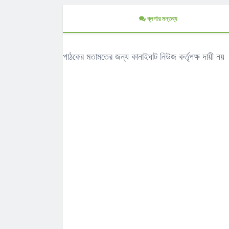
ব্লগার মন্তব্য
পাঠকের মতামতের জন্য কানাইঘাট নিউজ কর্তৃপক্ষ দায়ী নয়