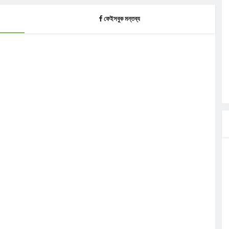
ফেইসবুক মন্তব্য