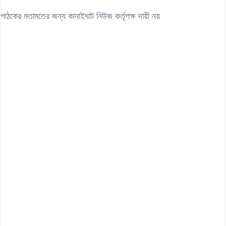
পাঠকের মতামতের জন্য কানাইঘাট নিউজ কর্তৃপক্ষ দায়ী নয়