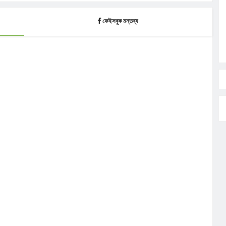
ফেইসবুক মন্তব্য