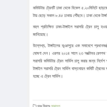
কমিউটার ট্রেনটি ঢাকা থেকে বিকেল ৫.২০মিনিটে ছাড়বে।
টায় ছেড়ে সকাল ৮.৪৫ ঢাকায় পৌঁছবে। ঢাকা থেকে টাঙ্গাই
বহুল প্রতিক্ষিত ঢাকা-টাঙ্গাইল সরাসরি ট্রেন চালু হওয়
জানিয়েছে।
উল্লেখ্য, টাঙ্গাইলের ভূঞাপুরে এক সমাবেশে প্রধানমন্ত্
ঘোষণা দেন। এরপর ২০১৪ সালে ২৩ অক্টোবর রেলপথ মন্ত্রা
সরাসরি কমিউটার ট্রেন সার্ভিস চালু করার জন্য নির্দ
টাঙ্গাইল সরাসরি ট্রেন সার্ভিস বাস্তবায়ন কমিটি ট্রেন
হচ্ছে এ ট্রেন সার্ভিস।
খবর বিভাগঃ
সারাদেশ