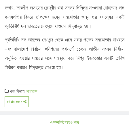
সভায়, তাবলীগ জমাতের কেন্দ্রীয় শুরা সদস্য দিল্লির মাওলানা মোহাম্মদ সাদ
কান্ধলভির বিষয়ে দু’পক্ষের মধ্যে সমঝোতার জন্য ছয় সদস্যের একটি
প্রতিনিধি দল ভারতের দেওবন্দে যাওয়ার সিদ্ধান্ত হয়।
প্রতিনিধি দল ভারতের দেওবন্দ থেকে এসে উভয় পক্ষের সমঝোতার মাধ্যমে
এবং বাংলাদেশ নির্বাচন কমিশনের পরামর্শে ১১তম জাতীয় সংসদ নির্বাচন
অনুষ্ঠিত হওয়ার সময়ের সঙ্গে সমন্বয় করে বিশ্ব ইজতেমার একটি তারিখ
নির্ধারণ করারও সিদ্ধান্ত নেওয়া হয়।
খবর বিভাগঃ
সারাদেশ
শেয়ার করুন
এ সম্পর্কিত আরও খবর