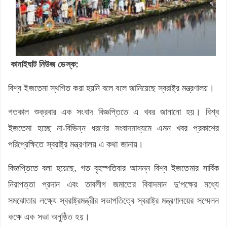
কানাইঘাট নিউজ ডেস্ক:
বিশ্ব ইজতেমা স্থগিত করা হয়নি বলে বলে জানিয়েছে স্বরাষ্ট্র মন্ত্রণালয়।
গতকাল শুক্রবার এক সংবাদ বিজ্ঞপ্তিতে এ খবর জানানো হয়। বিশ্ব
ইজতেমা হচ্ছে না-বিভিন্ন ধরণের সংবাদমাধ্যমে এমন খবর প্রকাশের
পরিপ্রেক্ষিতে স্বরাষ্ট্র মন্ত্রণালয় এ কথা জানায়।
বিজ্ঞপ্তিতে বলা হয়েছে, গত বৃহস্পতিবার আসন্ন বিশ্ব ইজতেমার সার্বিক
নিরাপত্তা প্রদান এবং তাবলীগ জমাতের বিবাদমান দু’পক্ষের মধ্যে
সমঝোতার লক্ষ্যে স্বরাষ্ট্রমন্ত্রীর সভাপতিত্বে স্বরাষ্ট্র মন্ত্রণালয়ের সম্মেলন
কক্ষে এক সভা অনুষ্ঠিত হয়।