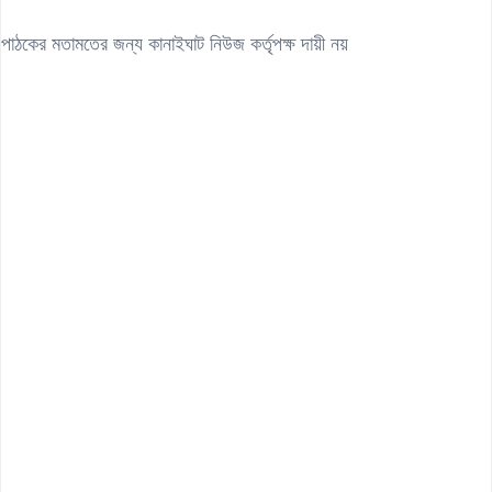
পাঠকের মতামতের জন্য কানাইঘাট নিউজ কর্তৃপক্ষ দায়ী নয়