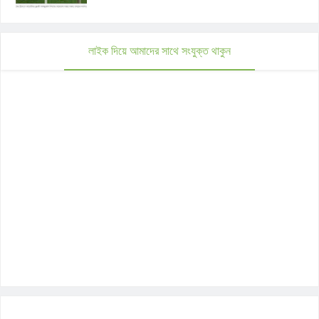
লাইক দিয়ে আমাদের সাথে সংযুক্ত থাকুন