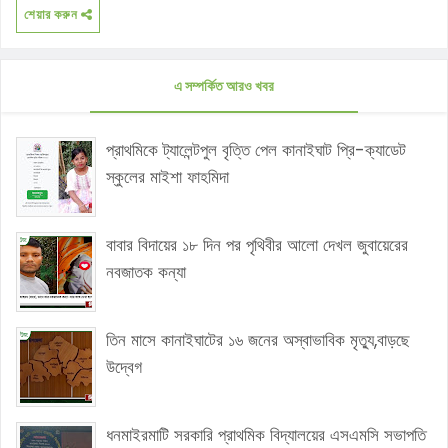
শেয়ার করুন
এ সম্পর্কিত আরও খবর
প্রাথমিকে ট্যালেন্টপুল বৃত্তি পেল কানাইঘাট প্রি-ক্যাডেট
স্কুলের মাইশা ফাহমিদা
বাবার বিদায়ের ১৮ দিন পর পৃথিবীর আলো দেখল জুবায়েরের
নবজাতক কন্যা
তিন মাসে কানাইঘাটের ১৬ জনের অস্বাভাবিক মৃত্যু,বাড়ছে
উদ্বেগ
ধনমাইরমাটি সরকারি প্রাথমিক বিদ্যালয়ের এসএমসি সভাপতি