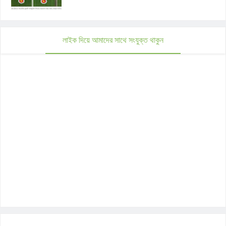
লাইক দিয়ে আমাদের সাথে সংযুক্ত থাকুন