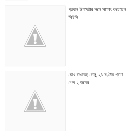
প্রধান উপদেষ্টার সঙ্গে সাক্ষাৎ করেছেন
সিইসি
চোখ রাঙাচ্ছে ডেঙ্গু, ২৪ ঘণ্টায় প্রাণ
গেল ২ জনের