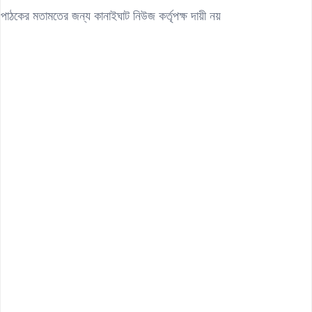
পাঠকের মতামতের জন্য কানাইঘাট নিউজ কর্তৃপক্ষ দায়ী নয়