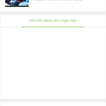
লাইক দিয়ে আমাদের সাথে সংযুক্ত থাকুন