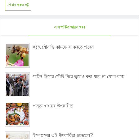
শেয়ার করুন
এ সম্পর্কিত আরও খবর
হঠাৎ মৌমাছি কামড়ে যা করতে পারেন
পর্যটন ভিসায় সৌদি গিয়ে ভুলেও করা যাবে না যেসব কাজ
পান্তা খাওয়ার উপকারীতা
ইসবগুলের এই উপকারিতা জানতেন?