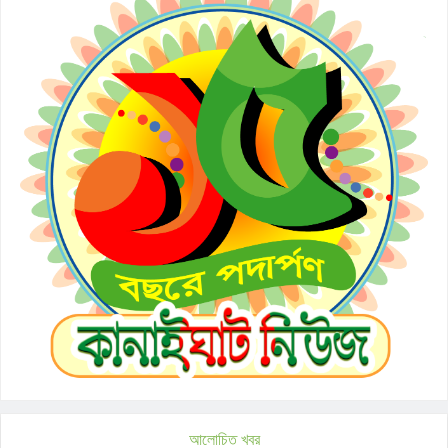
আলোচিত খবর