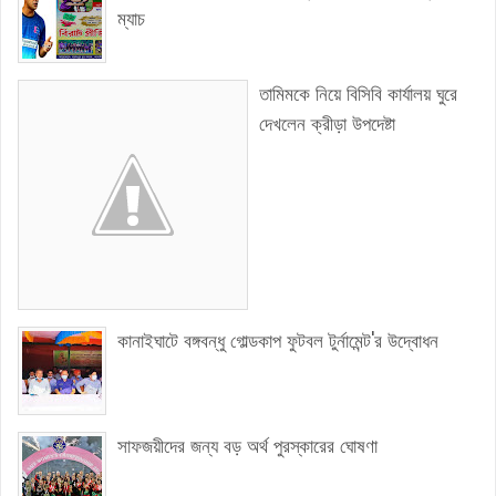
ম্যাচ
তামিমকে নিয়ে বিসিবি কার্যালয় ঘুরে
দেখলেন ক্রীড়া উপদেষ্টা
কানাইঘাটে বঙ্গবন্ধু গোল্ডকাপ ফুটবল টুর্নামেন্ট'র উদ্বোধন
সাফজয়ীদের জন্য বড় অর্থ পুরস্কারের ঘোষণা