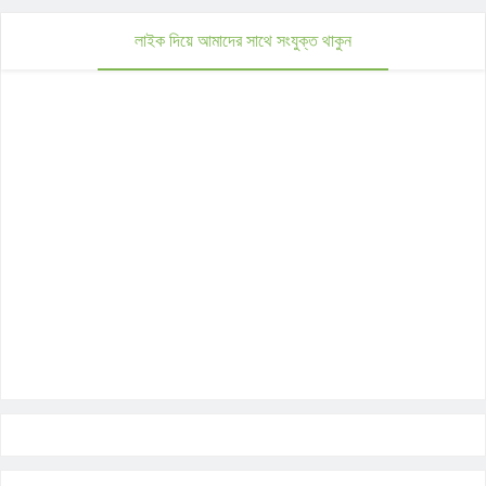
লাইক দিয়ে আমাদের সাথে সংযুক্ত থাকুন