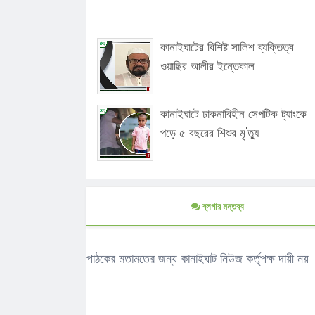
কানাইঘাটের বিশিষ্ট সালিশ ব্যক্তিত্ব
ওয়াছির আলীর ইন্তেকাল
কানাইঘাটে ঢাকনাবিহীন সেপটিক ট্যাংকে
পড়ে ৫ বছরের শিশুর মৃ'ত্যু
ব্লগার মন্তব্য
পাঠকের মতামতের জন্য কানাইঘাট নিউজ কর্তৃপক্ষ দায়ী নয়