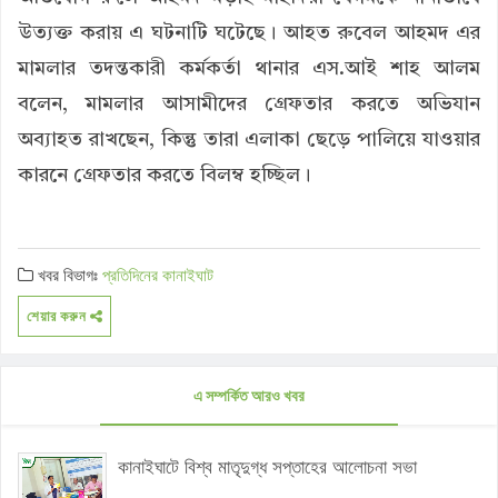
উত্যক্ত করায় এ ঘটনাটি ঘটেছে। আহত রুবেল আহমদ এর
মামলার তদন্তকারী কর্মকর্তা থানার এস.আই শাহ আলম
বলেন, মামলার আসামীদের গ্রেফতার করতে অভিযান
অব্যাহত রাখছেন, কিন্তু তারা এলাকা ছেড়ে পালিয়ে যাওয়ার
কারনে গ্রেফতার করতে বিলম্ব হচ্ছিল।
খবর বিভাগঃ
প্রতিদিনের কানাইঘাট
শেয়ার করুন
এ সম্পর্কিত আরও খবর
কানাইঘাটে বিশ্ব মাতৃদুগ্ধ সপ্তাহের আলোচনা সভা