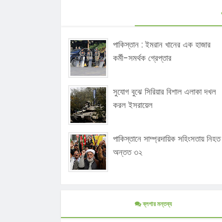
পাকিস্তান : ইমরান খানের এক হাজার
কর্মী-সমর্থক গ্রেপ্তার
সুযোগ বুঝে সিরিয়ার বিশাল এলাকা দখল
করল ইসরায়েল
পাকিস্তানে সাম্প্রদায়িক সহিংসতায় নিহত
অন্তত ৩২
ব্লগার মন্তব্য