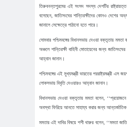
তিরুবনন্তপুরমের এই সংসদ সদস্য দেশটির রাষ্ট্রায়ত্ত ব
বলেছেন, জাতিসংঘের শান্তিরক্ষীদের কোনও দেশের অভ
জানালে সেক্ষেত্রে পাঠানো হতে পারে।
সোমবার পশ্চিমবঙ্গের বিধানসভায় দেওয়া বক্তৃতায় মমতা 
অঞ্চলে শান্তিরক্ষী বাহিনী মোতায়েনের জন্য জাতিসংঘের 
আহ্বান জানান।
পশ্চিমবঙ্গের এই মুখ্যমন্ত্রী ভারতের পররাষ্ট্রমন্ত্রী এস
লোকসভায় বিবৃতি দেওয়ারও আহ্বান জানান।
বিধানসভায় দেওয়া বক্তৃতায় মমতা বলেন, ‘‘প্রয়োজনে
অবস্থা ফিরিয়ে আনতে সাহায্য করার জন্য আন্তর্জাতিক 
মমতার এই দাবির বিষয়ে শশী থারুর বলেন, ‘‘মমতা জাতিস