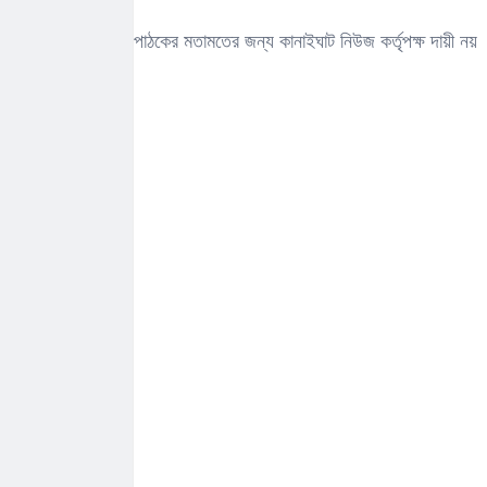
পাঠকের মতামতের জন্য কানাইঘাট নিউজ কর্তৃপক্ষ দায়ী নয়