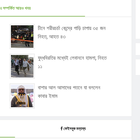
এ সম্পর্কিত আরও খবর
চীনে শরীরচর্চা কেন্দ্রে গাড়ি চাপায় ৩৫ জন
নিহত, আহত ৪৩
যুদ্ধবিরতির মধ্যেই লেবাননে হামলা, নিহত
১১
বাশার আল আসাদের পতনে যা বললেন
কাবার ইমাম
ফেইসবুক মন্তব্য