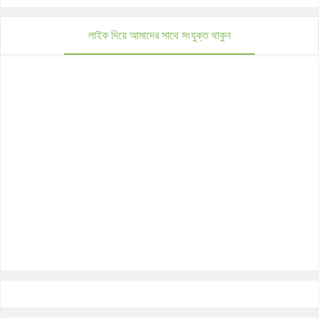
লাইক দিয়ে আমাদের সাথে সংযুক্ত থাকুন