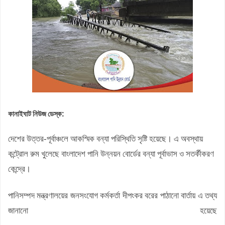
কানাইঘাট নিউজ ডেস্ক:
দেশের উত্তর-পূর্বাঞ্চলে আকস্মিক বন্যা পরিস্থিতি সৃষ্টি হয়েছে। এ অবস্থায়
কন্ট্রোল রুম খুলেছে বাংলাদেশ পানি উন্নয়ন বোর্ডের বন্যা পূর্বাভাস ও সতর্কীকরণ
কেন্দ্রে।
পানিসম্পদ মন্ত্রণালয়ের জনসংযোগ কর্মকর্তা দীপংকর বরের পাঠানো বার্তায় এ তথ্য
জানানো হয়েছে