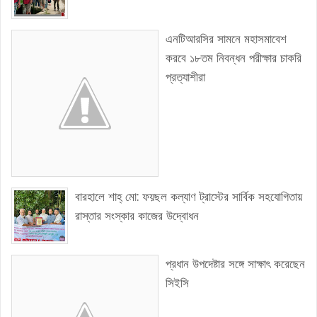
এনটিআরসির সামনে মহাসমাবেশ
করবে ১৮তম নিবন্ধন পরীক্ষার চাকরি
প্রত্যাশীরা
বারহালে শাহ্ মো: ফয়ছল কল্যাণ ট্রাস্টের সার্বিক সহযোগিতায়
রাস্তার সংস্কার কাজের উদ্বোধন
প্রধান উপদেষ্টার সঙ্গে সাক্ষাৎ করেছেন
সিইসি