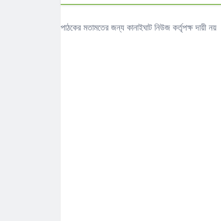
পাঠকের মতামতের জন্য কানাইঘাট নিউজ কর্তৃপক্ষ দায়ী নয়