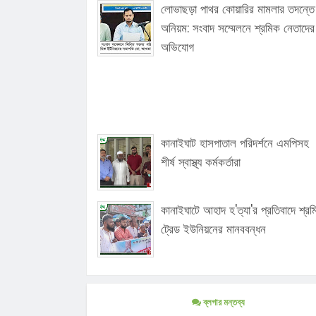
লোভাছড়া পাথর কোয়ারির মামলার তদন্তে
অনিয়ম: সংবাদ সম্মেলনে শ্রমিক নেতাদের
অভিযোগ
কানাইঘাট হাসপাতাল পরিদর্শনে এমপিসহ
শীর্ষ স্বাস্থ্য কর্মকর্তারা
কানাইঘাটে আহাদ হ'ত্যা'র প্রতিবাদে শ্র
ট্রেড ইউনিয়নের মানববন্ধন
ব্লগার মন্তব্য