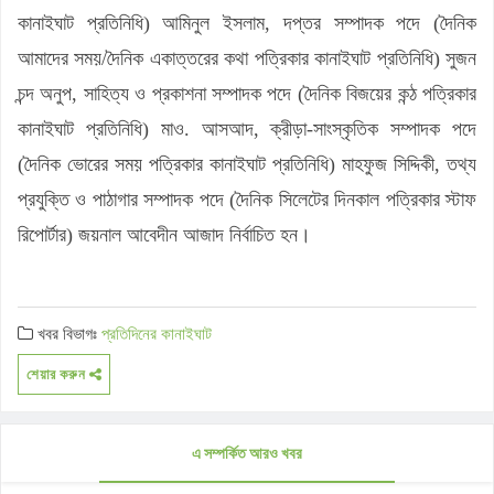
কানাইঘাট প্রতিনিধি) আমিনুল ইসলাম, দপ্তর সম্পাদক পদে (দৈনিক
আমাদের সময়/দৈনিক একাত্তরের কথা পত্রিকার কানাইঘাট প্রতিনিধি) সুজন
চন্দ অনুপ, সাহিত্য ও প্রকাশনা সম্পাদক পদে (দৈনিক বিজয়ের কন্ঠ পত্রিকার
কানাইঘাট প্রতিনিধি) মাও. আসআদ, ক্রীড়া-সাংস্কৃতিক সম্পাদক পদে
(দৈনিক ভোরের সময় পত্রিকার কানাইঘাট প্রতিনিধি) মাহফুজ সিদ্দিকী, তথ্য
প্রযুক্তি ও পাঠাগার সম্পাদক পদে (দৈনিক সিলেটের দিনকাল পত্রিকার স্টাফ
রিপোর্টার) জয়নাল আবেদীন আজাদ নির্বাচিত হন।
খবর বিভাগঃ
প্রতিদিনের কানাইঘাট
শেয়ার করুন
এ সম্পর্কিত আরও খবর