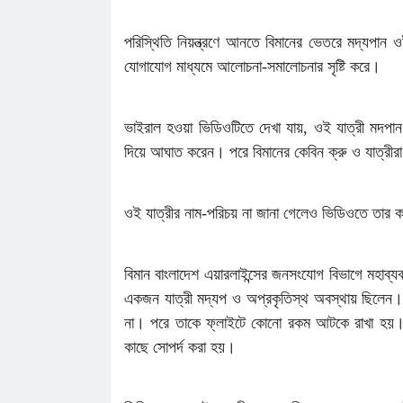
পরিস্থিতি নিয়ন্ত্রণে আনতে বিমানের ভেতরে মদ্যপান 
যোগাযোগ মাধ্যমে আলোচনা-সমালোচনার সৃষ্টি করে।
ভাইরাল হওয়া ভিডিওটিতে দেখা যায়, ওই যাত্রী মদপান
দিয়ে আঘাত করেন। পরে বিমানের কেবিন ক্রু ও যাত্রীরা 
ওই যাত্রীর নাম-পরিচয় না জানা গেলেও ভিডিওতে তার 
বিমান বাংলাদেশ এয়ারলাইন্সের জনসংযোগ বিভাগে মহাব্
একজন যাত্রী মদ্যপ ও অপ্রকৃতিস্থ অবস্থায় ছিলেন।
না। পরে তাকে ফ্লাইটে কোনো রকম আটকে রাখা হয়। 
কাছে সোপর্দ করা হয়।