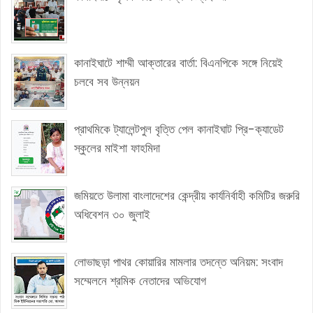
কানাইঘাটে শাম্মী আক্তারের বার্তা: বিএনপিকে সঙ্গে নিয়েই
চলবে সব উন্নয়ন
প্রাথমিকে ট্যালেন্টপুল বৃত্তি পেল কানাইঘাট প্রি-ক্যাডেট
স্কুলের মাইশা ফাহমিদা
জমিয়তে উলামা বাংলাদেশের কেন্দ্রীয় কার্যনির্বাহী কমিটির জরুরি
অধিবেশন ৩০ জুলাই
লোভাছড়া পাথর কোয়ারির মামলার তদন্তে অনিয়ম: সংবাদ
সম্মেলনে শ্রমিক নেতাদের অভিযোগ