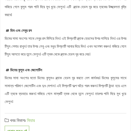
শুকিয়ে গেলে কুসুম গরম পানি দিয়ে মুখ ধুয়ে ফেলুন। এটি ব্ল্যাক হেডস দূর করে ত্বকের উজ্জ্বলতা বৃদ্ধি
করবে।
# ডিম এবং লেবুর রস
ডিমের সাদা অংশের সাথে লেবুর রস মিশিয়ে নিন। এই মিশ্রণটি ব্ল্যাক হেডসের উপর লাগিয়ে নিন। এর উপর
টিস্যু পেপার রাখুন। তার উপর লেবু এবং মধুর মিশ্রণটি আবার দিয়ে দিন। এখন অপেক্ষা করুন। শুকিয়ে গেলে
টিস্যু আলতে করে তুলে ফেলুন। এটি ত্বক থেকে ব্ল্যাক হেডস দূর করে দেয়।
# ডিমের কুসুম এবং জেলোটিন
ডিমের সাদা অংশের মতো ডিমের কুসুমও ব্ল্যাক হেডস দূর করতে বেশ কার্যকর। ডিমের কুসুমের সাথে
সামান্য পরিমাণ জেলোটিন এবং দুধ মেশান। এই মিশ্রণটি অল্প আঁচে গরম করুন। মিশ্রণটি ঠান্ডা হয়ে এলে
এটি ত্বকে ব্যবহার করুন। শুকিয়ে গেলে মাস্কটি ত্বক থেকে তুলে ফেলুন। তারপর পানি দিয়ে মুখ ধুয়ে
ফেলুন।
খবর বিভাগঃ
ফিচার